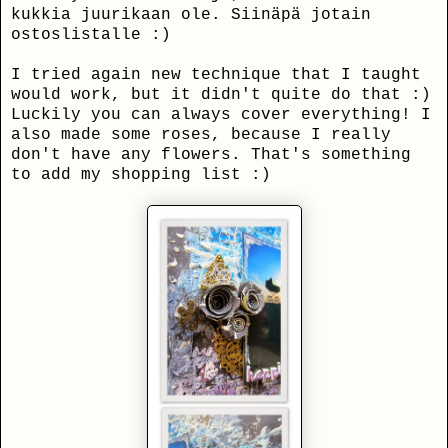
kukkia juurikaan ole. Siinäpä jotain
ostoslistalle :)
I tried again new technique that I taught
would work, but it didn't quite do that :)
Luckily you can always cover everything! I
also made some roses, because I really
don't have any flowers. That's something
to add my shopping list :)